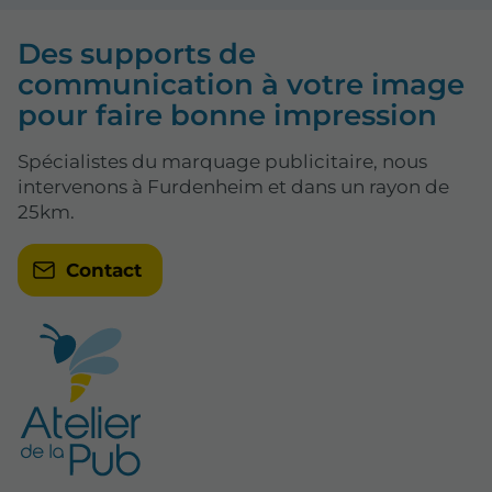
Des supports de
communication à votre image
pour faire bonne impression
Spécialistes du marquage publicitaire, nous
intervenons à Furdenheim et dans un rayon de
25km.
Contact