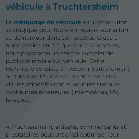
véhicule à Truchtersheim
Le
marquage de véhicule
est une solution
stratégique pour toute entreprise souhaitant
se démarquer dans son secteur. Grâce à
notre atelier situé à quelques kilomètres,
nous proposons un service complet de
publicité mobile sur véhicule. Cette
technique consiste à recouvrir partiellement
ou totalement une carrosserie avec des
visuels adhésifs conçus pour résister aux
contraintes extérieures (intempéries, UV,
lavages).
À Truchtersheim, artisans, commerçants et
prestataires peuvent ainsi optimiser leur