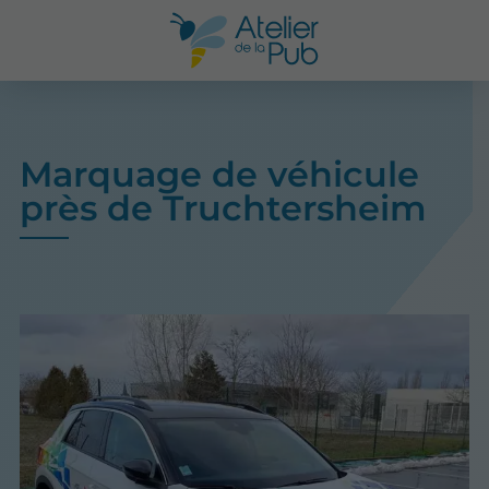
Marquage de véhicule
près de Truchtersheim