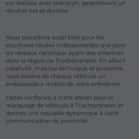
est réalisée avec précision, garantissant un
résultat net et durable.
Nous travaillons aussi bien pour les
structures locales indépendantes que pour
les réseaux nationaux ayant des antennes
dans la région de Truchtersheim. En alliant
créativité, maîtrise technique et proximité,
nous faisons de chaque véhicule un
ambassadeur mobile de votre entreprise.
Faites confiance à notre atelier pour le
marquage de véhicule à Truchtersheim et
donnez une nouvelle dynamique à votre
communication de proximité.