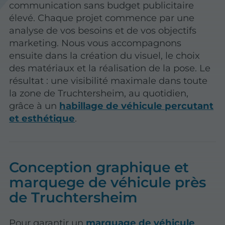
communication sans budget publicitaire
élevé. Chaque projet commence par une
analyse de vos besoins et de vos objectifs
marketing. Nous vous accompagnons
ensuite dans la création du visuel, le choix
des matériaux et la réalisation de la pose. Le
résultat : une visibilité maximale dans toute
la zone de Truchtersheim, au quotidien,
grâce à un
habillage de véhicule percutant
et esthétique
.
Conception graphique et
marquege de véhicule près
de Truchtersheim
Pour garantir un
marquage de véhicule