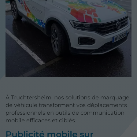
À Truchtersheim, nos solutions de marquage
de véhicule transforment vos déplacements
professionnels en outils de communication
mobile efficaces et ciblés.
Publicité mobile sur