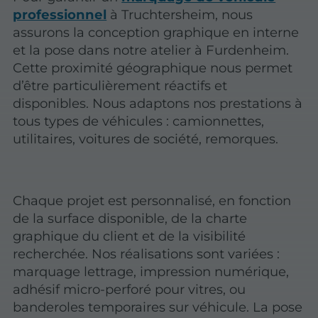
professionnel
à Truchtersheim, nous
assurons la conception graphique en interne
et la pose dans notre atelier à Furdenheim.
Cette proximité géographique nous permet
d’être particulièrement réactifs et
disponibles. Nous adaptons nos prestations à
tous types de véhicules : camionnettes,
utilitaires, voitures de société, remorques.
Chaque projet est personnalisé, en fonction
de la surface disponible, de la charte
graphique du client et de la visibilité
recherchée. Nos réalisations sont variées :
marquage lettrage, impression numérique,
adhésif micro-perforé pour vitres, ou
banderoles temporaires sur véhicule. La pose