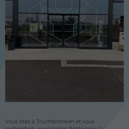
Vous êtes à Truchtersheim et vous
recherchez une solution fiable pour la