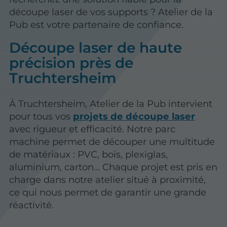
découpe laser de vos supports ? Atelier de la
Pub est votre partenaire de confiance.
Découpe laser de haute
précision près de
Truchtersheim
À Truchtersheim, Atelier de la Pub intervient
pour tous vos
projets de découpe laser
avec rigueur et efficacité. Notre parc
machine permet de découper une multitude
de matériaux : PVC, bois, plexiglas,
aluminium, carton… Chaque projet est pris en
charge dans notre atelier situé à proximité,
ce qui nous permet de garantir une grande
réactivité.