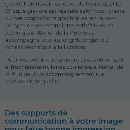
garantit un travail rapide et de haute qualité.
Chaque gravure est réalisée selon vos fichiers
ou nos propositions graphiques, en tenant
compte de vos contraintes esthétiques et
techniques. Atelier de la Pub vous
accompagne tout au long du projet, du
conseil technique à la livraison.
Pour vos besoins en gravure et découpe laser
à Truchtersheim, faites confiance à Atelier de
la Pub pour un accompagnement sur
mesure et de qualité.
Des supports de
communication à votre image
pour faire bonne impression