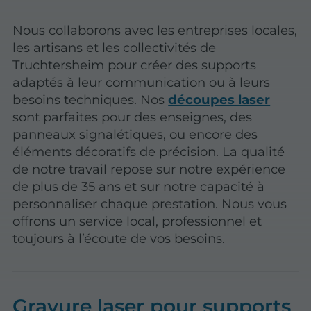
Nous collaborons avec les entreprises locales,
les artisans et les collectivités de
Truchtersheim pour créer des supports
adaptés à leur communication ou à leurs
besoins techniques. Nos
découpes laser
sont parfaites pour des enseignes, des
panneaux signalétiques, ou encore des
éléments décoratifs de précision. La qualité
de notre travail repose sur notre expérience
de plus de 35 ans et sur notre capacité à
personnaliser chaque prestation. Nous vous
offrons un service local, professionnel et
toujours à l’écoute de vos besoins.
Gravure laser pour supports