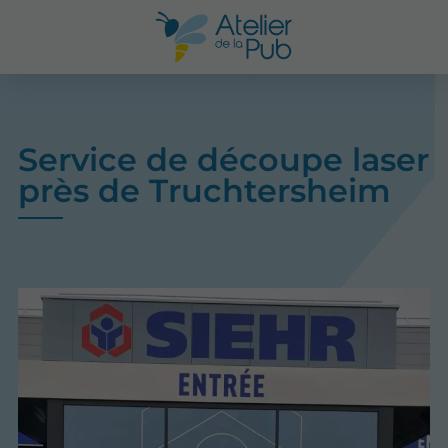
Service de découpe laser
près de Truchtersheim